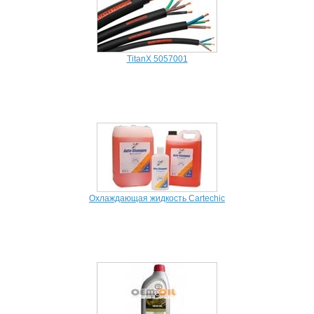
TitanX 5057001
Охлаждающая жидкость Cartechic