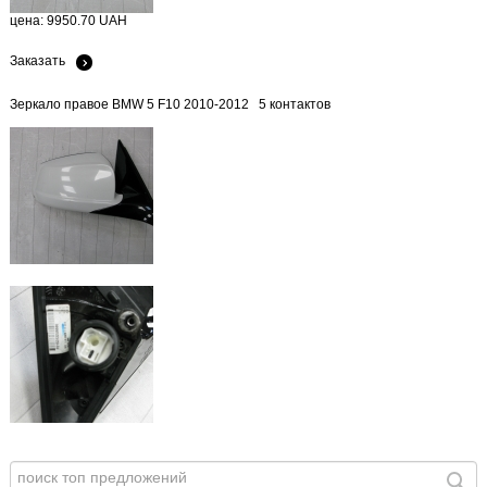
цена: 9950.70 UAH
Заказать
Зеркало правое BMW 5 F10 2010-2012 5 контактов