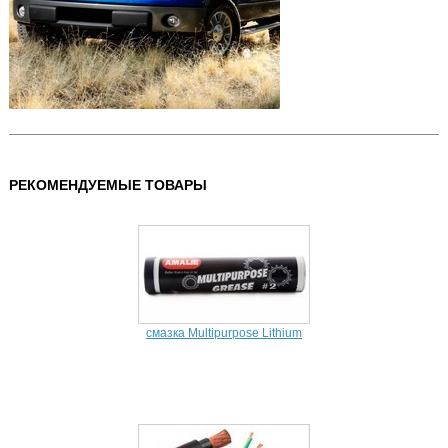
РЕКОМЕНДУЕМЫЕ ТОВАРЫ
смазка Multipurpose Lithium