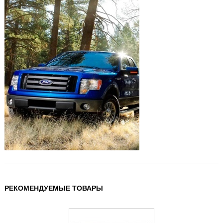
РЕКОМЕНДУЕМЫЕ ТОВАРЫ