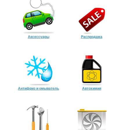
Аксессуары
Распродажа
Антифриз и омыватель
Автохимия