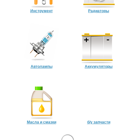
Инструмент
Радиаторы
Автолампы
Аккумуляторы
Масла и смазки
б/у запчасти