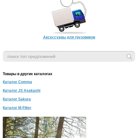
Аксессуары для грузовиков
Товары в других каталогах
Каталог Comma
Каталог JS Asakashi
Каталог Sakura
Каталог M-Filter